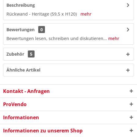
Beschreibung
Rückwand - Heritage (59,5 x H120)
mehr
Bewertungen
0
Bewertungen lesen, schreiben und diskutieren...
mehr
Zubehör
5
Ähnliche Artikel
Kontakt - Anfragen
5 + 9 = ?
ProVendo
Informationen
Informationen zu unserem Shop