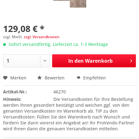
129,08 € *
zzgl. MwSt.
zzgl. Versandkosten
Sofort versandfertig, Lieferzeit ca. 1-3 Werktage
In den
Warenkorb
Merken
Bewerten
Empfehlen
Preis anfragen
Artikel-Nr.:
46270
Hinweis:
Die Versandkosten für Ihre Bestellung
werden Ihnen gesondert bestätigt und weichen ggf. von den
genanten Versandkosten im Warenkorb ab. TIP zu den
Versandkosten: Füllen Sie den Warenkorb nach Wunsch und
fordern Sie dann vorerst ein Angebot an! Ihr ProVendo Partner
wird Ihnen dann die genauen Versandkosten mitteilen.