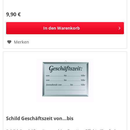
9,90 €
In den
Warenkorb
Merken
Schild Geschäftszeit von...bis