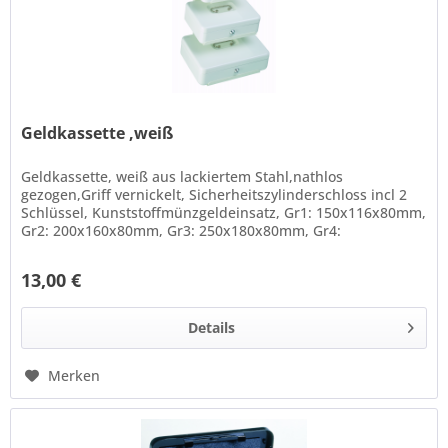
Geldkassette ,weiß
Geldkassette, weiß aus lackiertem Stahl,nathlos
gezogen,Griff vernickelt, Sicherheitszylinderschloss incl 2
Schlüssel, Kunststoffmünzgeldeinsatz, Gr1: 150x116x80mm,
Gr2: 200x160x80mm, Gr3: 250x180x80mm, Gr4:
300x240x90mm
13,00 €
Details
Merken