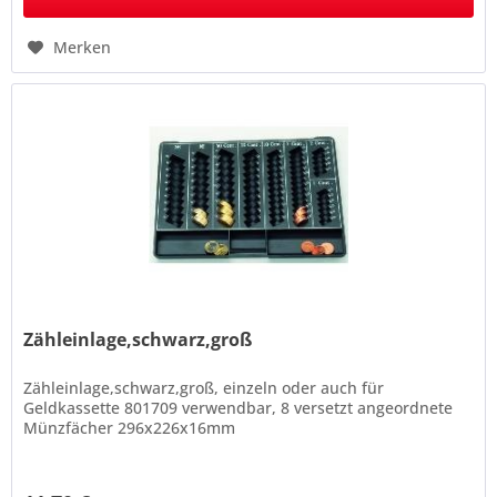
Merken
Zähleinlage,schwarz,groß
Zähleinlage,schwarz,groß, einzeln oder auch für
Geldkassette 801709 verwendbar, 8 versetzt angeordnete
Münzfächer 296x226x16mm