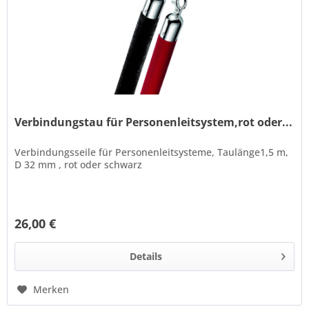
Verbindungstau für Personenleitsystem,rot oder...
Verbindungsseile für Personenleitsysteme, Taulänge1,5 m,
D 32 mm , rot oder schwarz
26,00 €
Details
Merken