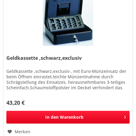
Geldkassette ,schwarz,exclusiv
Geldkassette ,schwarz,exclusiv , mit Euro-Münzeinsatz der
beim Öffnen einrastet,leichte Münzentnahme durch
Schrägstellung des Einsatzes, herausnehmbares 3-teiliges
Scheinfach,Schaumstoffpolster im Deckel verhindert das
Herausfallen der...
43,20 €
In den
Warenkorb
Merken