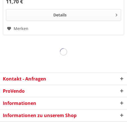
11,70 €
Details
Merken
Kontakt - Anfragen
ProVendo
Informationen
Informationen zu unserem Shop