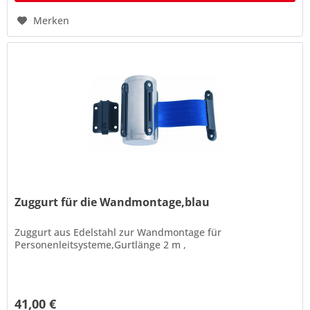
Merken
Zuggurt für die Wandmontage,blau
Zuggurt aus Edelstahl zur Wandmontage für
Personenleitsysteme,Gurtlänge 2 m ,
41,00 €