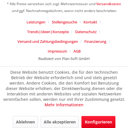
* Alle Preise verstehen sich zzgl. Mehrwertsteuer und
Versandkosten
und ggf. Nachnahmegebühren, wenn nicht anders beschrieben
Leistungen
Stellengesuche
Kontakt
Trends|Ideen|Konzepte
Datenschutz
Versand und Zahlungsbedingungen
Finanzierung
Impressum
AGB
Realisiert von Plan-Soft GmbH
Diese Website benutzt Cookies, die für den technischen
Betrieb der Website erforderlich sind und stets gesetzt
werden. Andere Cookies, die den Komfort bei Benutzung
dieser Website erhöhen, der Direktwerbung dienen oder die
Interaktion mit anderen Websites und sozialen Netzwerken
vereinfachen sollen, werden nur mit Ihrer Zustimmung gesetzt.
Mehr Informationen
Ablehnen
Alle akzeptieren
Konfigurieren