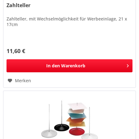
Zahlteller
Zahlteller, mit Wechselmöglichkeit für Werbeeinlage, 21 x
17cm
11,60 €
In den
Warenkorb
Merken