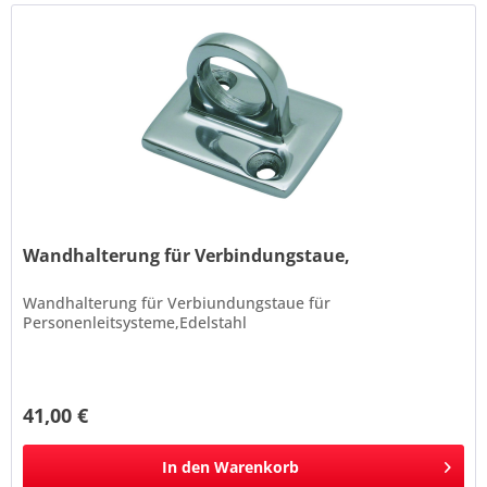
Wandhalterung für Verbindungstaue,
Wandhalterung für Verbiundungstaue für
Personenleitsysteme,Edelstahl
41,00 €
In den
Warenkorb