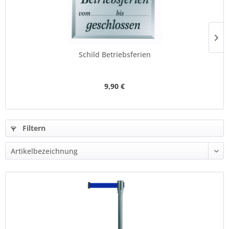
Schild Betriebsferien
9,90 €
Filtern