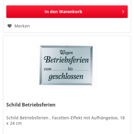
In den
Warenkorb
Merken
Schild Betriebsferien
Schild Betriebsferien , Facetten-Effekt mit Aufhängeöse, 18
x 24 cm