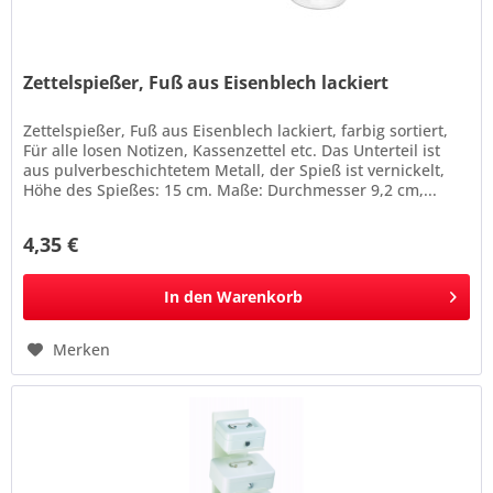
Zettelspießer, Fuß aus Eisenblech lackiert
Zettelspießer, Fuß aus Eisenblech lackiert, farbig sortiert,
Für alle losen Notizen, Kassenzettel etc. Das Unterteil ist
aus pulverbeschichtetem Metall, der Spieß ist vernickelt,
Höhe des Spießes: 15 cm. Maße: Durchmesser 9,2 cm,...
4,35 €
In den
Warenkorb
Merken