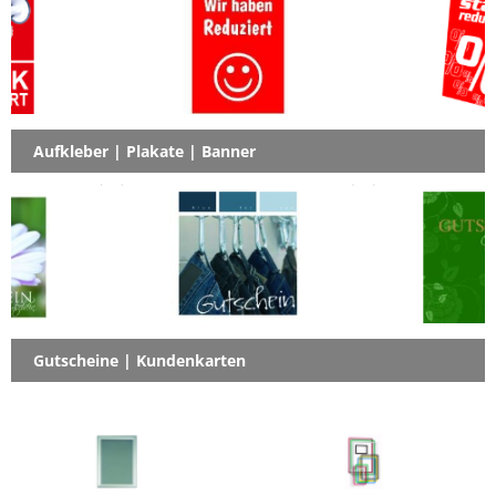
Aufkleber | Plakate | Banner
Gutscheine | Kundenkarten