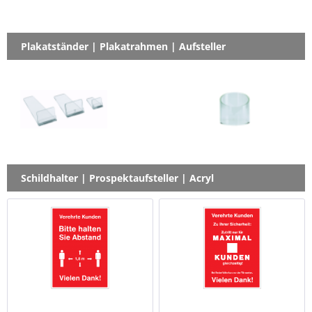
Plakatständer | Plakatrahmen | Aufsteller
Schildhalter | Prospektaufsteller | Acryl