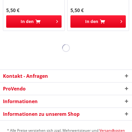
5,50 €
5,50 €
In den
In den
Kontakt - Anfragen
ProVendo
Informationen
Informationen zu unserem Shop
* Alle Preise verstehen sich zzgl. Mehrwertsteuer und
Versandkosten