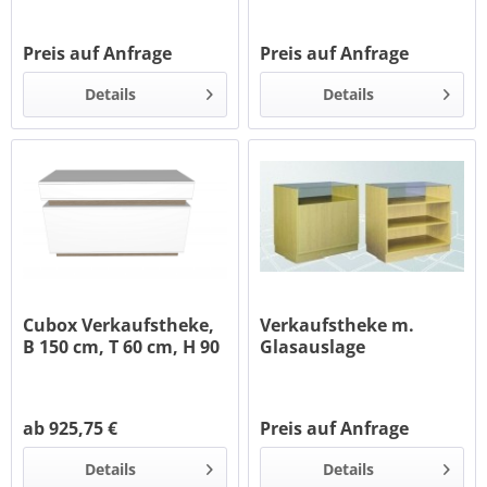
Preis auf Anfrage
Preis auf Anfrage
Details
Details
Cubox Verkaufstheke,
Verkaufstheke m.
B 150 cm, T 60 cm, H 90
Glasauslage
cm
ab 925,75 €
Preis auf Anfrage
Details
Details