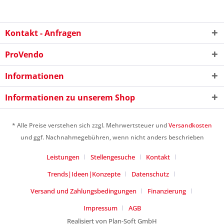
Kontakt - Anfragen
ProVendo
Informationen
Informationen zu unserem Shop
* Alle Preise verstehen sich zzgl. Mehrwertsteuer und
Versandkosten
und ggf. Nachnahmegebühren, wenn nicht anders beschrieben
Leistungen
Stellengesuche
Kontakt
Trends|Ideen|Konzepte
Datenschutz
Versand und Zahlungsbedingungen
Finanzierung
Impressum
AGB
Realisiert von Plan-Soft GmbH