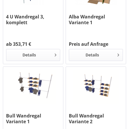
4 U Wandregal 3,
Alba Wandregal
komplett
Variante 1
ab 353,71 €
Preis auf Anfrage
Details
Details
Bull Wandregal
Bull Wandregal
Variante 1
Variante 2