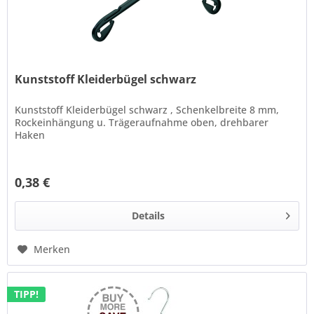
Kunststoff Kleiderbügel schwarz
Kunststoff Kleiderbügel schwarz , Schenkelbreite 8 mm,
Rockeinhängung u. Trägeraufnahme oben, drehbarer
Haken
0,38 €
Details
Merken
TIPP!