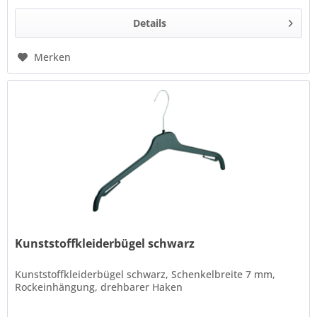
Details
Merken
Kunststoffkleiderbügel schwarz
Kunststoffkleiderbügel schwarz, Schenkelbreite 7 mm,
Rockeinhängung, drehbarer Haken