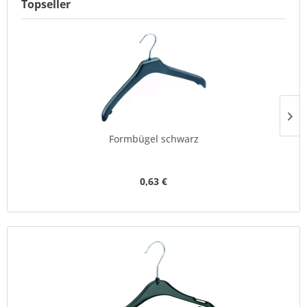
Topseller
Formbügel schwarz
0,63 €