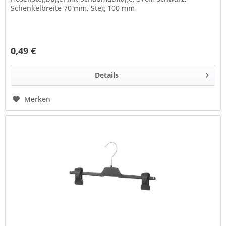
Schenkelbreite 70 mm, Steg 100 mm
0,49 €
Details
Merken