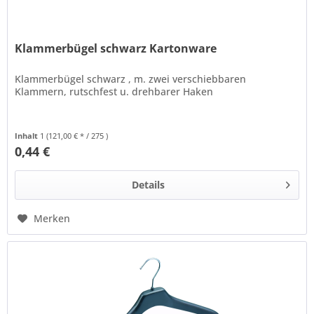
Klammerbügel schwarz Kartonware
Klammerbügel schwarz , m. zwei verschiebbaren
Klammern, rutschfest u. drehbarer Haken
Inhalt
1
(121,00 € * / 275 )
0,44 €
Details
Merken