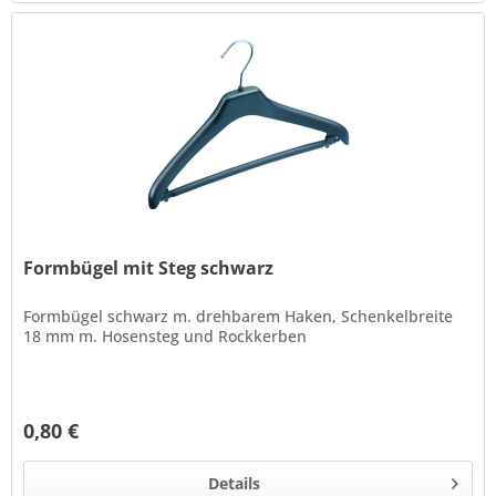
Formbügel mit Steg schwarz
Formbügel schwarz m. drehbarem Haken, Schenkelbreite
18 mm m. Hosensteg und Rockkerben
0,80 €
Details