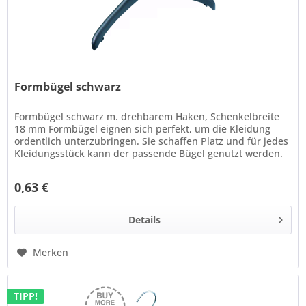
Formbügel schwarz
Formbügel schwarz m. drehbarem Haken, Schenkelbreite
18 mm Formbügel eignen sich perfekt, um die Kleidung
ordentlich unterzubringen. Sie schaffen Platz und für jedes
Kleidungsstück kann der passende Bügel genutzt werden.
Länge: 380 mm...
0,63 €
Details
Merken
TIPP!