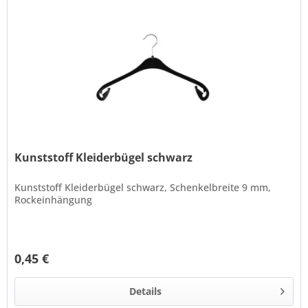
Kunststoff Kleiderbügel schwarz
Kunststoff Kleiderbügel schwarz, Schenkelbreite 9 mm,
Rockeinhängung
0,45 €
Details