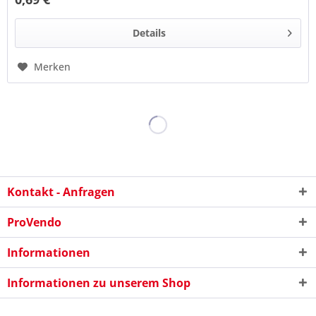
Details
Merken
Kontakt - Anfragen
ProVendo
Informationen
Informationen zu unserem Shop