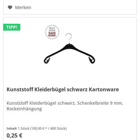
Merken
TIPP!
Kunststoff Kleiderbügel schwarz Kartonware
Kunststoff Kleiderbügel schwarz, Schenkelbreite 9 mm,
Rockeinhängung
Inhalt
1 Stück
(100,00 € * / 400 Stück)
0,25 €