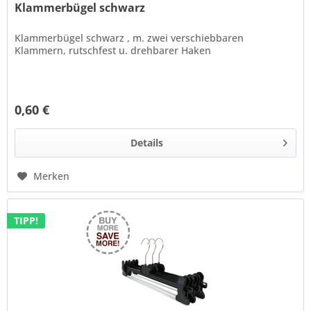
Klammerbügel schwarz
Klammerbügel schwarz , m. zwei verschiebbaren
Klammern, rutschfest u. drehbarer Haken
0,60 €
Details
Merken
TIPP!