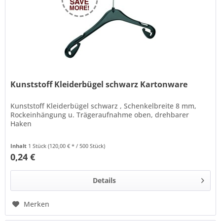
Kunststoff Kleiderbügel schwarz Kartonware
Kunststoff Kleiderbügel schwarz , Schenkelbreite 8 mm,
Rockeinhängung u. Trägeraufnahme oben, drehbarer
Haken
Inhalt
1 Stück
(120,00 € * / 500 Stück)
0,24 €
Details
Merken