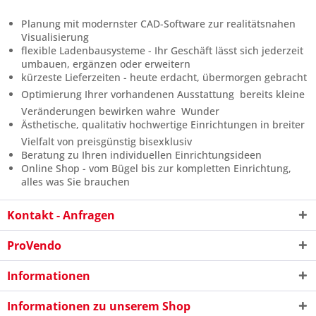
Planung mit modernster CAD-Software zur realitätsnahen
Visualisierung
flexible Ladenbausysteme - Ihr Geschäft lässt sich jederzeit
umbauen, ergänzen oder erweitern
kürzeste Lieferzeiten - heute erdacht, übermorgen gebracht
Optimierung Ihrer vorhandenen Ausstattung  bereits kleine
Veränderungen bewirken wahre Wunder
Ästhetische, qualitativ hochwertige Einrichtungen in breiter
Vielfalt von preisgünstig bisexklusiv
Beratung zu Ihren individuellen Einrichtungsideen
Online Shop - vom Bügel bis zur kompletten Einrichtung,
alles was Sie brauchen
Kontakt - Anfragen
ProVendo
Informationen
Informationen zu unserem Shop