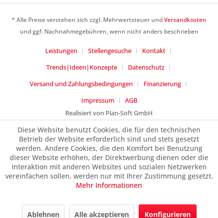
* Alle Preise verstehen sich zzgl. Mehrwertsteuer und
Versandkosten
und ggf. Nachnahmegebühren, wenn nicht anders beschrieben
Leistungen
Stellengesuche
Kontakt
Trends|Ideen|Konzepte
Datenschutz
Versand und Zahlungsbedingungen
Finanzierung
Impressum
AGB
Realisiert von Plan-Soft GmbH
Diese Website benutzt Cookies, die für den technischen
Betrieb der Website erforderlich sind und stets gesetzt
werden. Andere Cookies, die den Komfort bei Benutzung
dieser Website erhöhen, der Direktwerbung dienen oder die
Interaktion mit anderen Websites und sozialen Netzwerken
vereinfachen sollen, werden nur mit Ihrer Zustimmung gesetzt.
Mehr Informationen
Ablehnen
Alle akzeptieren
Konfigurieren