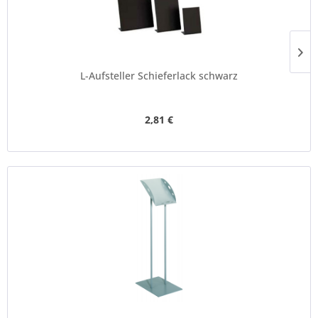
L-Aufsteller Schieferlack schwarz
2,81 €