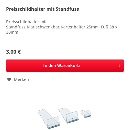
Preisschildhalter mit Standfuss
Preisschildhalter mit
Standfuss,Klar,schwenkbar,Kartenhalter 25mm, Fuß 38 x
30mm
3,00 €
In den
Warenkorb
Merken