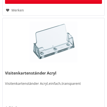
Merken
Visitenkartenständer Acryl
Visitenkartenständer Acryl,einfach,transparent