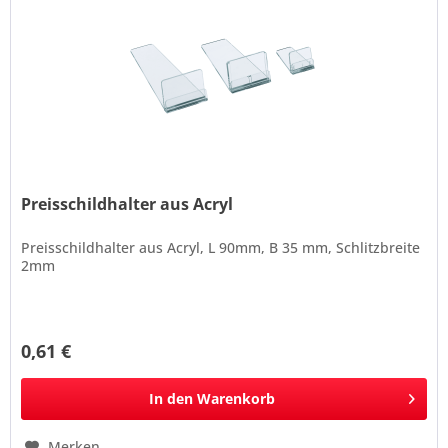
Preisschildhalter aus Acryl
Preisschildhalter aus Acryl, L 90mm, B 35 mm, Schlitzbreite
2mm
0,61 €
In den
Warenkorb
Merken