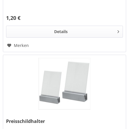
1,20 €
Details
Merken
Preisschildhalter