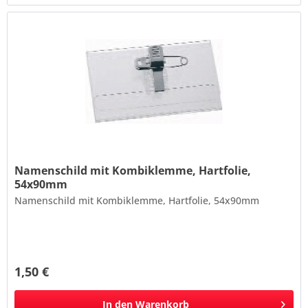
Namenschild mit Kombiklemme, Hartfolie,
54x90mm
Namenschild mit Kombiklemme, Hartfolie, 54x90mm
1,50 €
In den
Warenkorb