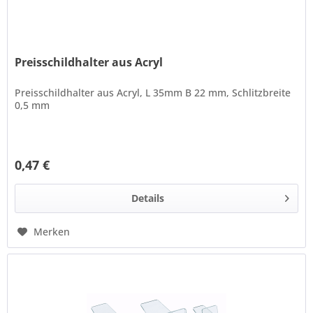
Preisschildhalter aus Acryl
Preisschildhalter aus Acryl, L 35mm B 22 mm, Schlitzbreite
0,5 mm
0,47 €
Details
Merken