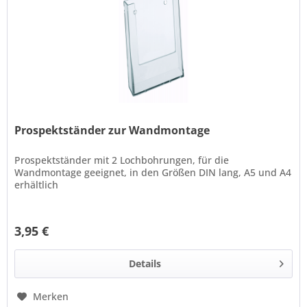
Prospektständer zur Wandmontage
Prospektständer mit 2 Lochbohrungen, für die
Wandmontage geeignet, in den Größen DIN lang, A5 und A4
erhältlich
3,95 €
Details
Merken