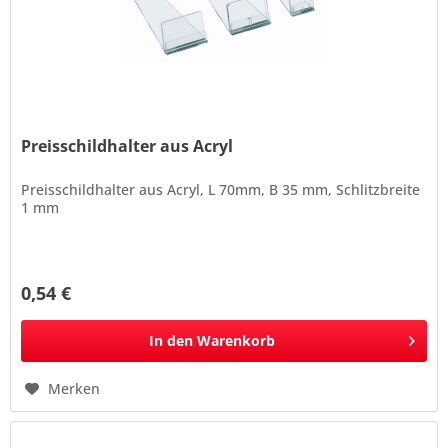
Preisschildhalter aus Acryl
Preisschildhalter aus Acryl, L 70mm, B 35 mm, Schlitzbreite
1 mm
0,54 €
In den
Warenkorb
Merken