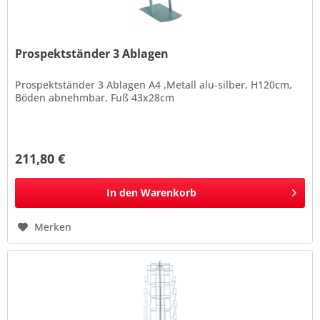
Prospektständer 3 Ablagen
Prospektständer 3 Ablagen A4 ,Metall alu-silber, H120cm,
Böden abnehmbar, Fuß 43x28cm
211,80 €
In den
Warenkorb
Merken