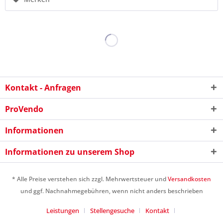
Kontakt - Anfragen
ProVendo
Informationen
Informationen zu unserem Shop
* Alle Preise verstehen sich zzgl. Mehrwertsteuer und
Versandkosten
und ggf. Nachnahmegebühren, wenn nicht anders beschrieben
Leistungen
Stellengesuche
Kontakt