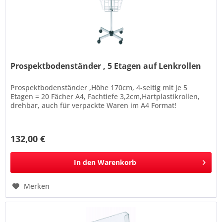
Prospektbodenständer , 5 Etagen auf Lenkrollen
Prospektbodenständer ,Höhe 170cm, 4-seitig mit je 5
Etagen = 20 Fächer A4, Fachtiefe 3,2cm,Hartplastikrollen,
drehbar, auch für verpackte Waren im A4 Format!
132,00 €
In den
Warenkorb
Merken