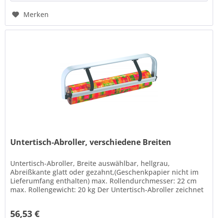
Merken
Untertisch-Abroller, verschiedene Breiten
Untertisch-Abroller, Breite auswählbar, hellgrau,
Abreißkante glatt oder gezahnt,(Geschenkpapier nicht im
Lieferumfang enthalten) max. Rollendurchmesser: 22 cm
max. Rollengewicht: 20 kg Der Untertisch-Abroller zeichnet
sich durch seine...
56,53 €