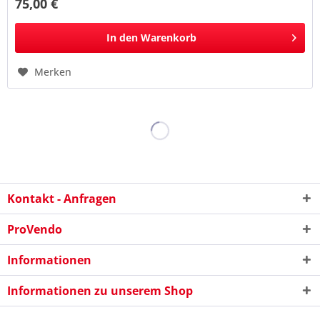
75,00 €
In den
Warenkorb
Merken
Kontakt - Anfragen
ProVendo
Informationen
Informationen zu unserem Shop