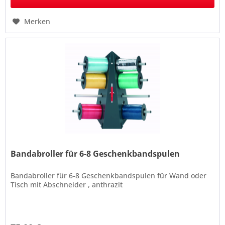
Merken
Bandabroller für 6-8 Geschenkbandspulen
Bandabroller für 6-8 Geschenkbandspulen für Wand oder
Tisch mit Abschneider , anthrazit