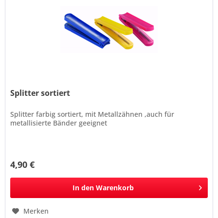
Splitter sortiert
Splitter farbig sortiert, mit Metallzähnen ,auch für
metallisierte Bänder geeignet
4,90 €
In den
Warenkorb
Merken