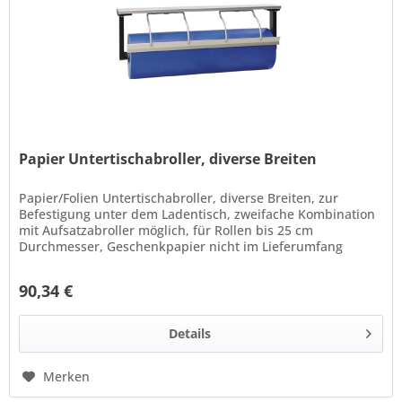
Papier Untertischabroller, diverse Breiten
Papier/Folien Untertischabroller, diverse Breiten, zur
Befestigung unter dem Ladentisch, zweifache Kombination
mit Aufsatzabroller möglich, für Rollen bis 25 cm
Durchmesser, Geschenkpapier nicht im Lieferumfang
enthalten
90,34 €
Details
Merken