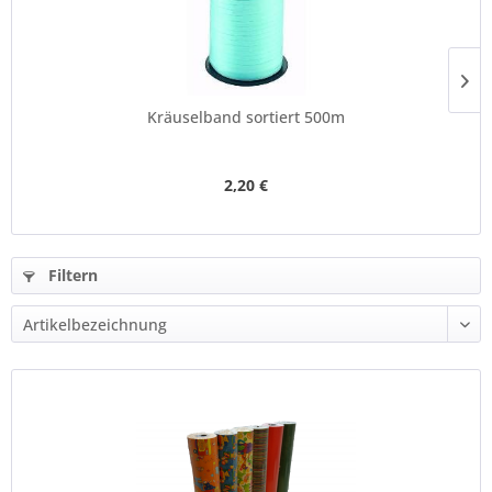
Kräuselband sortiert 500m
2,20 €
Filtern