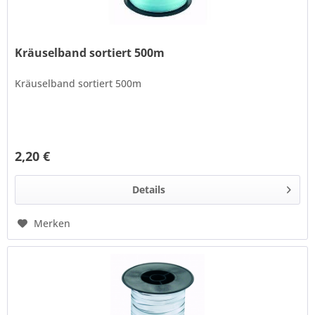
Kräuselband sortiert 500m
Kräuselband sortiert 500m
2,20 €
Details
Merken