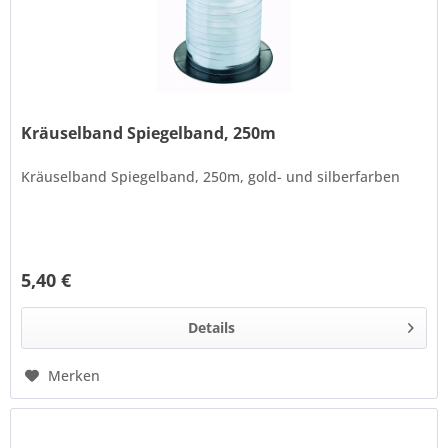
Kräuselband Spiegelband, 250m
Kräuselband Spiegelband, 250m, gold- und silberfarben
5,40 €
Details
Merken