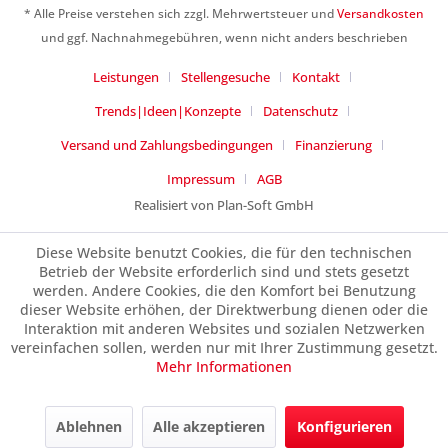
* Alle Preise verstehen sich zzgl. Mehrwertsteuer und
Versandkosten
und ggf. Nachnahmegebühren, wenn nicht anders beschrieben
Leistungen
Stellengesuche
Kontakt
Trends|Ideen|Konzepte
Datenschutz
Versand und Zahlungsbedingungen
Finanzierung
Impressum
AGB
Realisiert von Plan-Soft GmbH
Diese Website benutzt Cookies, die für den technischen
Betrieb der Website erforderlich sind und stets gesetzt
werden. Andere Cookies, die den Komfort bei Benutzung
dieser Website erhöhen, der Direktwerbung dienen oder die
Interaktion mit anderen Websites und sozialen Netzwerken
vereinfachen sollen, werden nur mit Ihrer Zustimmung gesetzt.
Mehr Informationen
Ablehnen
Alle akzeptieren
Konfigurieren