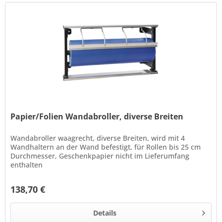
Papier/Folien Wandabroller, diverse Breiten
Wandabroller waagrecht, diverse Breiten, wird mit 4
Wandhaltern an der Wand befestigt, für Rollen bis 25 cm
Durchmesser, Geschenkpapier nicht im Lieferumfang
enthalten
138,70 €
Details