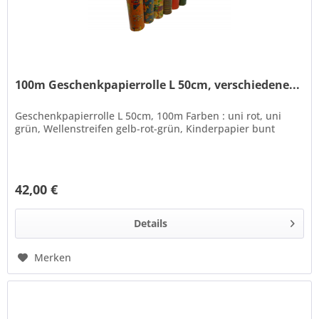
100m Geschenkpapierrolle L 50cm, verschiedene...
Geschenkpapierrolle L 50cm, 100m Farben : uni rot, uni
grün, Wellenstreifen gelb-rot-grün, Kinderpapier bunt
42,00 €
Details
Merken