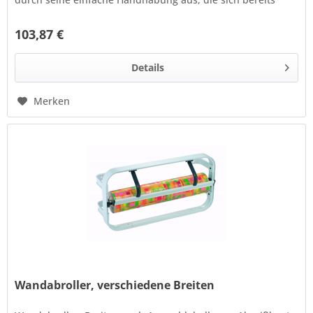
hunderttausendfach...
103,87 €
Details
Merken
Wandabroller, verschiedene Breiten