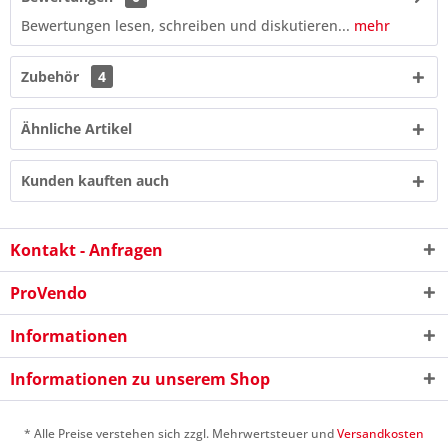
Bewertungen lesen, schreiben und diskutieren...
mehr
Zubehör
4
Ähnliche Artikel
Kunden kauften auch
Kontakt - Anfragen
ProVendo
1 * 3 = ?
Informationen
Informationen zu unserem Shop
* Alle Preise verstehen sich zzgl. Mehrwertsteuer und
Versandkosten