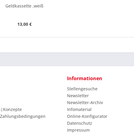
Geldkassette ,weiß
13,00 €
Informationen
Stellengesuche
Newsletter
Newsletter-Archiv
n|Konzepte
Infomaterial
 Zahlungsbedingungen
Online-Konfigurator
Datenschutz
Impressum