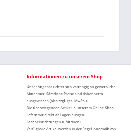
Informationen zu unserem Shop
Unser Angebot richtet sich vorrangig an gewerbliche
Abnehmer. Sämtliche Preise sind daher netto
ausgewiesen (also zzgl. ges. MwSt. ).
Die überwiegenden Artikel in unserem Online-Shop
liefern wir direkt ab Lager (ausgen.
Ladeneinrichtungen u. Vitrinen).
Verfügbare Artikel werden in der Regel innerhalb von