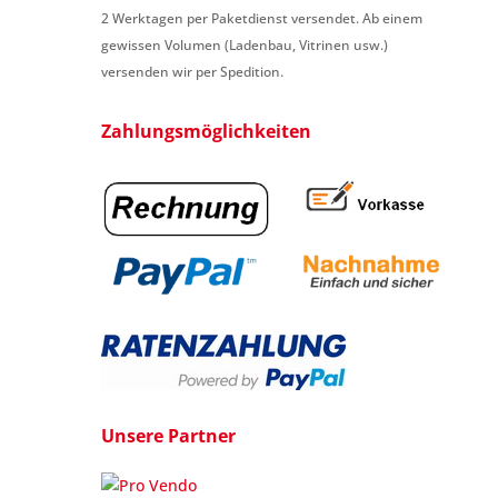
2 Werktagen per Paketdienst versendet. Ab einem
gewissen Volumen (Ladenbau, Vitrinen usw.)
versenden wir per Spedition.
Zahlungsmöglichkeiten
Unsere Partner