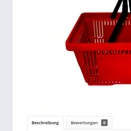
Beschreibung
Bewertungen
0