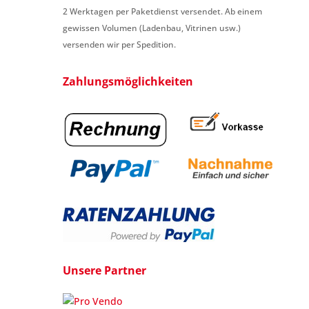
2 Werktagen per Paketdienst versendet. Ab einem
gewissen Volumen (Ladenbau, Vitrinen usw.)
versenden wir per Spedition.
Zahlungsmöglichkeiten
Unsere Partner