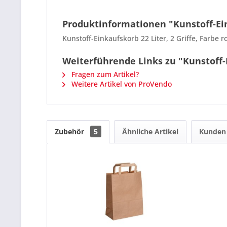
Produktinformationen "Kunstoff-Eink
Kunstoff-Einkaufskorb 22 Liter, 2 Griffe, Farbe 
Weiterführende Links zu "Kunstoff-Ei
Fragen zum Artikel?
Weitere Artikel von ProVendo
Zubehör
5
Ähnliche Artikel
Kunden 