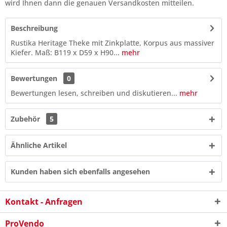
wird Ihnen dann die genauen Versandkosten mitteilen.
Beschreibung
Rustika Heritage Theke mit Zinkplatte, Korpus aus massiver
Kiefer. Maß: B119 x D59 x H90...
mehr
Bewertungen
0
Bewertungen lesen, schreiben und diskutieren...
mehr
Zubehör
5
Ähnliche Artikel
Kunden haben sich ebenfalls angesehen
8 - 1 = ?
Kontakt - Anfragen
ProVendo