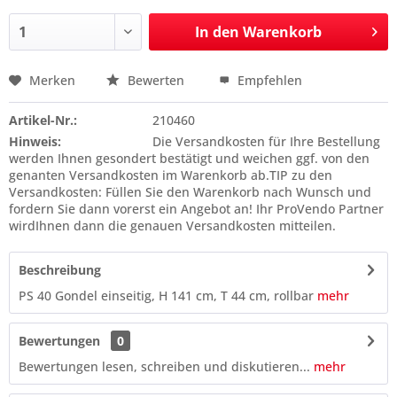
In den
Warenkorb
Merken
Bewerten
Empfehlen
Preis anfragen
Artikel-Nr.:
210460
Hinweis:
Die Versandkosten für Ihre Bestellung
werden Ihnen gesondert bestätigt und weichen ggf. von den
genanten Versandkosten im Warenkorb ab.TIP zu den
Versandkosten: Füllen Sie den Warenkorb nach Wunsch und
fordern Sie dann vorerst ein Angebot an! Ihr ProVendo Partner
wirdIhnen dann die genauen Versandkosten mitteilen.
Beschreibung
PS 40 Gondel einseitig, H 141 cm, T 44 cm, rollbar
mehr
Bewertungen
0
Bewertungen lesen, schreiben und diskutieren...
mehr