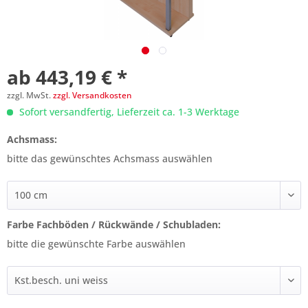
ab 443,19 € *
zzgl. MwSt.
zzgl. Versandkosten
Sofort versandfertig, Lieferzeit ca. 1-3 Werktage
Achsmass:
bitte das gewünschtes Achsmass auswählen
Farbe Fachböden / Rückwände / Schubladen:
bitte die gewünschte Farbe auswählen