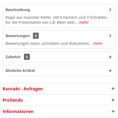
Beschreibung
Regal aus massiver Kiefer, mit 6 Fächern und 3 Schränke,
für die Präsentation von z.B. Wein oder...
mehr
Bewertungen
0
Bewertungen lesen, schreiben und diskutieren...
mehr
Zubehör
5
Ähnliche Artikel
1 * 9 = ?
Kontakt - Anfragen
ProVendo
Informationen