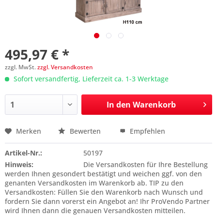
495,97 € *
zzgl. MwSt.
zzgl. Versandkosten
Sofort versandfertig, Lieferzeit ca. 1-3 Werktage
In den
Warenkorb
Merken
Bewerten
Empfehlen
Preis anfragen
Artikel-Nr.:
50197
Hinweis:
Die Versandkosten für Ihre Bestellung
werden Ihnen gesondert bestätigt und weichen ggf. von den
genanten Versandkosten im Warenkorb ab. TIP zu den
Versandkosten: Füllen Sie den Warenkorb nach Wunsch und
fordern Sie dann vorerst ein Angebot an! Ihr ProVendo Partner
wird Ihnen dann die genauen Versandkosten mitteilen.