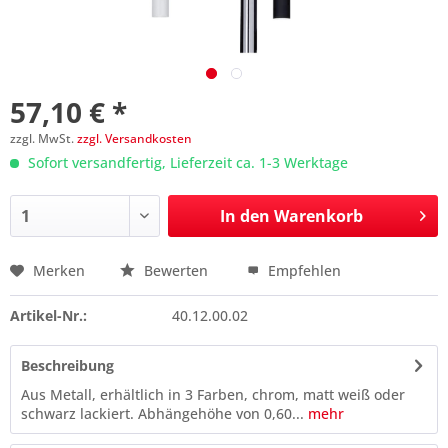
57,10 € *
zzgl. MwSt.
zzgl. Versandkosten
Sofort versandfertig, Lieferzeit ca. 1-3 Werktage
In den
Warenkorb
Merken
Bewerten
Empfehlen
Preis anfragen
Artikel-Nr.:
40.12.00.02
Beschreibung
Aus Metall, erhältlich in 3 Farben, chrom, matt weiß oder
schwarz lackiert. Abhängehöhe von 0,60...
mehr