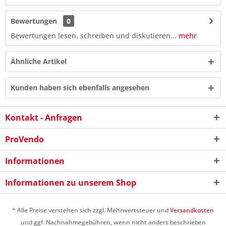
Bewertungen
0
Bewertungen lesen, schreiben und diskutieren...
mehr
Ähnliche Artikel
Kunden haben sich ebenfalls angesehen
Kontakt - Anfragen
ProVendo
Informationen
4 + 1 = ?
Informationen zu unserem Shop
* Alle Preise verstehen sich zzgl. Mehrwertsteuer und
Versandkosten
und ggf. Nachnahmegebühren, wenn nicht anders beschrieben