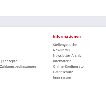
Informationen
Stellengesuche
Newsletter
Newsletter-Archiv
n|Konzepte
Infomaterial
 Zahlungsbedingungen
Online-Konfigurator
Datenschutz
Impressum