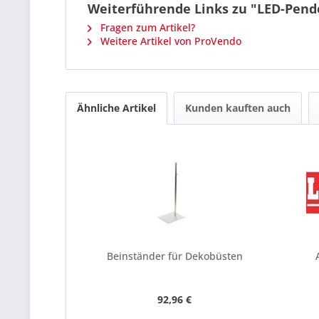
Weiterführende Links zu "LED-Pend
Fragen zum Artikel?
Weitere Artikel von ProVendo
Ähnliche Artikel
Kunden kauften auch
Beinständer für Dekobüsten
92,96 €