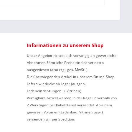
Informationen zu unserem Shop
Unser Angebot richtet sich vorrangig an gewerbliche
Abnehmer. Sämtliche Preise sind daher netto
ausgewiesen (also zzgl. ges. MwSt. ).
Die überwiegenden Artikel in unserem Online-Shop
liefern wir direkt ab Lager (ausgen.
Ladeneinrichtungen u. Vitrinen).
Verfügbare Artikel werden in der Regel innerhalb von
2 Werktagen per Paketdienst versendet. Ab einem
gewissen Volumen (Ladenbau, Vitrinen usw.)
versenden wir per Spedition.