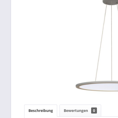
Beschreibung
Bewertungen
0