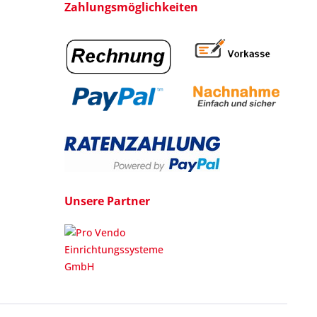
Zahlungsmöglichkeiten
Unsere Partner