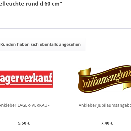
elleuchte rund d 60 cm"
Kunden haben sich ebenfalls angesehen
Ankleber LAGER-VERKAUF
Ankleber Jubiläumsangeb
5,50 €
7,40 €