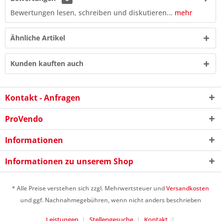
Bewertungen lesen, schreiben und diskutieren...
mehr
Ähnliche Artikel
Kunden kauften auch
Kontakt - Anfragen
ProVendo
Informationen
10 - 3 = ?
Informationen zu unserem Shop
* Alle Preise verstehen sich zzgl. Mehrwertsteuer und
Versandkosten
und ggf. Nachnahmegebühren, wenn nicht anders beschrieben
Leistungen
Stellengesuche
Kontakt