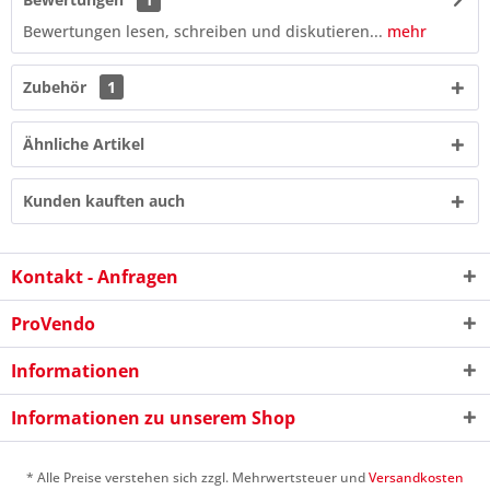
Bewertungen lesen, schreiben und diskutieren...
mehr
Zubehör
1
Ähnliche Artikel
Kunden kauften auch
Kontakt - Anfragen
ProVendo
2 + 4 = ?
Informationen
Informationen zu unserem Shop
* Alle Preise verstehen sich zzgl. Mehrwertsteuer und
Versandkosten