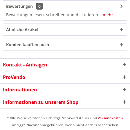
Bewertungen
0
Bewertungen lesen, schreiben und diskutieren...
mehr
Ähnliche Artikel
Kunden kauften auch
Kontakt - Anfragen
ProVendo
Informationen
7 - 3 = ?
Informationen zu unserem Shop
* Alle Preise verstehen sich zzgl. Mehrwertsteuer und
Versandkosten
und ggf. Nachnahmegebühren, wenn nicht anders beschrieben