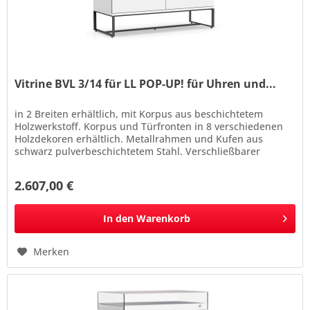
Vitrine BVL 3/14 für LL POP-UP! für Uhren und...
in 2 Breiten erhältlich, mit Korpus aus beschichtetem
Holzwerkstoff. Korpus und Türfronten in 8 verschiedenen
Holzdekoren erhältlich. Metallrahmen und Kufen aus
schwarz pulverbeschichtetem Stahl. Verschließbarer
Vitrinenaufsatz aus...
2.607,00 €
In den
Warenkorb
Merken