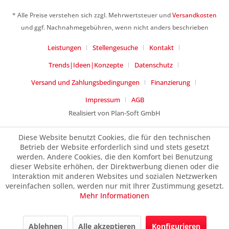
* Alle Preise verstehen sich zzgl. Mehrwertsteuer und
Versandkosten
und ggf. Nachnahmegebühren, wenn nicht anders beschrieben
Leistungen
Stellengesuche
Kontakt
Trends|Ideen|Konzepte
Datenschutz
Versand und Zahlungsbedingungen
Finanzierung
Impressum
AGB
Realisiert von Plan-Soft GmbH
Diese Website benutzt Cookies, die für den technischen
Betrieb der Website erforderlich sind und stets gesetzt
werden. Andere Cookies, die den Komfort bei Benutzung
dieser Website erhöhen, der Direktwerbung dienen oder die
Interaktion mit anderen Websites und sozialen Netzwerken
vereinfachen sollen, werden nur mit Ihrer Zustimmung gesetzt.
Mehr Informationen
Ablehnen
Alle akzeptieren
Konfigurieren