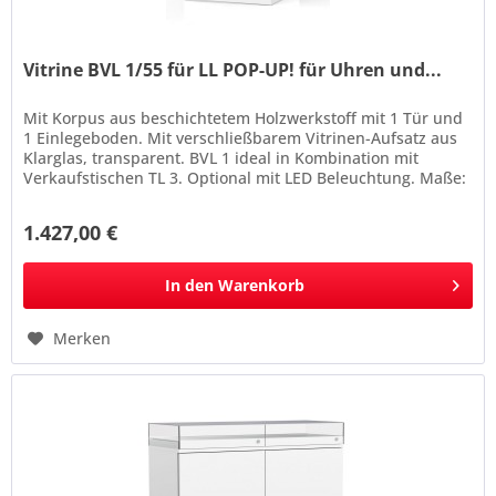
Vitrine BVL 1/55 für LL POP-UP! für Uhren und...
Mit Korpus aus beschichtetem Holzwerkstoff mit 1 Tür und
1 Einlegeboden. Mit verschließbarem Vitrinen-Aufsatz aus
Klarglas, transparent. BVL 1 ideal in Kombination mit
Verkaufstischen TL 3. Optional mit LED Beleuchtung. Maße:
550 x 930 x...
1.427,00 €
In den
Warenkorb
Merken