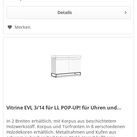
Details
Merken
Vitrine EVL 3/14 für LL POP-UP! für Uhren und...
In 2 Breiten erhältlich, mit Korpus aus beschichtetem
Holzwerkstoff. Korpus und Türfronten in 8 verschiedenen
Holzdekoren erhältlich. Metallrahmen und Kufen aus