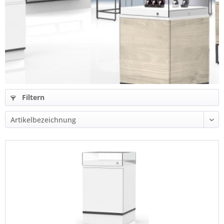
Filtern