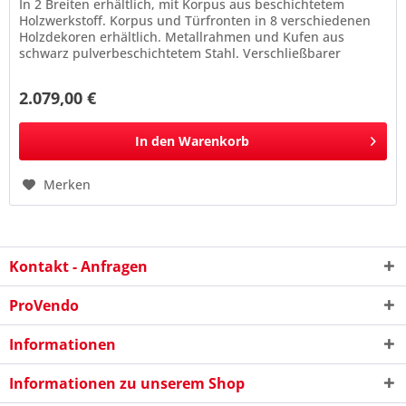
In 2 Breiten erhältlich, mit Korpus aus beschichtetem
Holzwerkstoff. Korpus und Türfronten in 8 verschiedenen
Holzdekoren erhältlich. Metallrahmen und Kufen aus
schwarz pulverbeschichtetem Stahl. Verschließbarer
Vitrinenaufsatz aus...
2.079,00 €
In den
Warenkorb
Merken
Kontakt - Anfragen
ProVendo
Informationen
Informationen zu unserem Shop