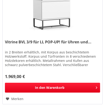
Vitrine BVL 3/9 für LL POP-UP! für Uhren und...
in 2 Breiten erhältlich, mit Korpus aus beschichtetem
Holzwerkstoff. Korpus und Türfronten in 8 verschiedenen
Holzdekoren erhältlich. Metallrahmen und Kufen aus
schwarz pulverbeschichtetem Stahl. Verschließbarer
Vitrinenaufsatz aus...
1.969,00 €
In den
Warenkorb
Merken