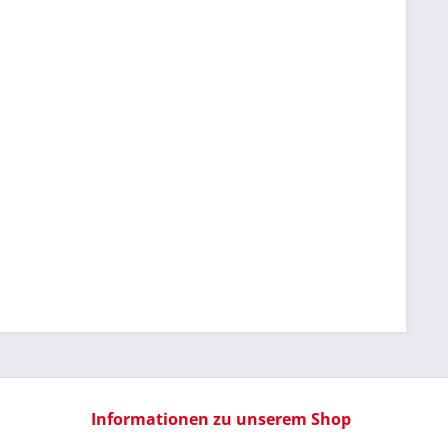
Informationen zu unserem Shop