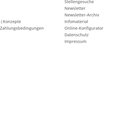
Stellengesuche
Newsletter
Newsletter-Archiv
n|Konzepte
Infomaterial
 Zahlungsbedingungen
Online-Konfigurator
Datenschutz
Impressum