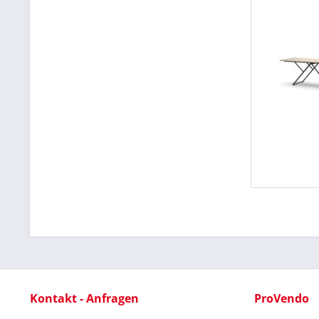
Kontakt - Anfragen
ProVendo