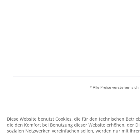
* Alle Preise verstehen sic
Diese Website benutzt Cookies, die für den technischen Betrie
die den Komfort bei Benutzung dieser Website erhöhen, der D
sozialen Netzwerken vereinfachen sollen, werden nur mit Ihre