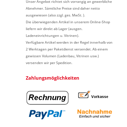
Unser Angebot richtet sich vorrangig an gewerbliche
Abnehmer. Sämtliche Preise sind daher netto
ausgewiesen (also zzgl. ges. MwSt. ).
Die überwiegenden Artikel in unserem Online-Shop
liefern wir direkt ab Lager (ausgen.
Ladeneinrichtungen u. Vitrinen).
Verfügbare Artikel werden in der Regel innerhalb von
2 Werktagen per Paketdienst versendet. Ab einem
gewissen Volumen (Ladenbau, Vitrinen usw.)
versenden wir per Spedition.
Zahlungsmöglichkeiten