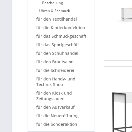
Beschallung
Uhren & Schmuck
für den Textilhandel
für die Kinderkonfektion
für das Schmuckgeschäft
für das Sportgeschäft
für den Schuhhandel
für den Brautsalon
für die Schneiderei
für den Handy- und
Technik Shop
für den Kiosk und
Zeitungsladen
für den Ausverkauf
für die Neueröffnung
für die Sonderaktion