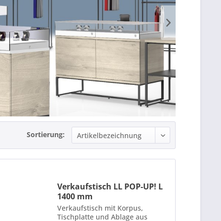
Sortierung:
Verkaufstisch LL POP-UP! L
1400 mm
Verkaufstisch mit Korpus,
Tischplatte und Ablage aus