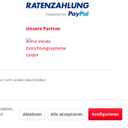
Unsere Partner
 nicht anders beschrieben
ookies,
Ablehnen
Alle akzeptieren
Konfigurieren
nd