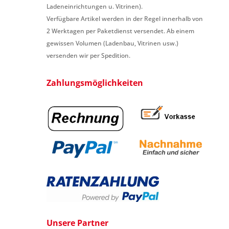
Ladeneinrichtungen u. Vitrinen).
Verfügbare Artikel werden in der Regel innerhalb von
2 Werktagen per Paketdienst versendet. Ab einem
gewissen Volumen (Ladenbau, Vitrinen usw.)
versenden wir per Spedition.
Zahlungsmöglichkeiten
Unsere Partner