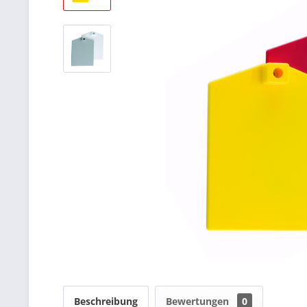
Beschreibung
Bewertungen
0