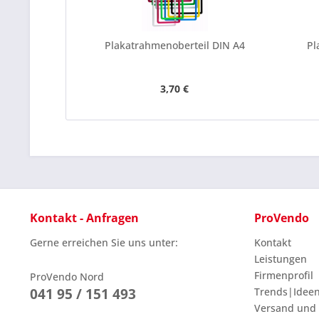
Plakatrahmenoberteil DIN A4
Pl
3,70 €
Kontakt - Anfragen
ProVendo
Gerne erreichen Sie uns unter:
Kontakt
Leistungen
Firmenprofil
ProVendo Nord
041 95 / 151 493
Trends|Idee
Versand und