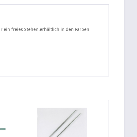
ein freies Stehen,erhältlich in den Farben