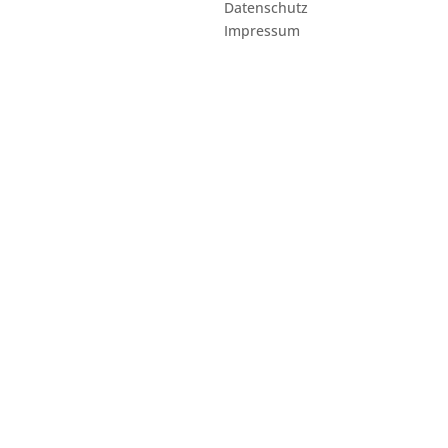
Datenschutz
Impressum