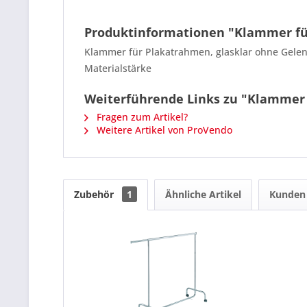
Produktinformationen "Klammer für
Klammer für Plakatrahmen, glasklar ohne Gelen
Materialstärke
Weiterführende Links zu "Klammer 
Fragen zum Artikel?
Weitere Artikel von ProVendo
Zubehör
1
Ähnliche Artikel
Kunden 