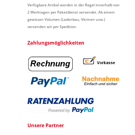
Verfügbare Artikel werden in der Regel innerhalb von
2 Werktagen per Paketdienst versendet. Ab einem
gewissen Volumen (Ladenbau, Vitrinen usw.)
versenden wir per Spedition.
Zahlungsmöglichkeiten
Unsere Partner