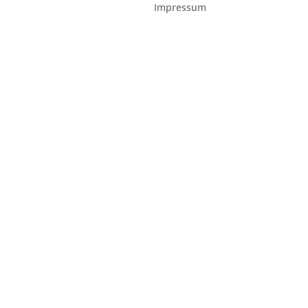
Impressum