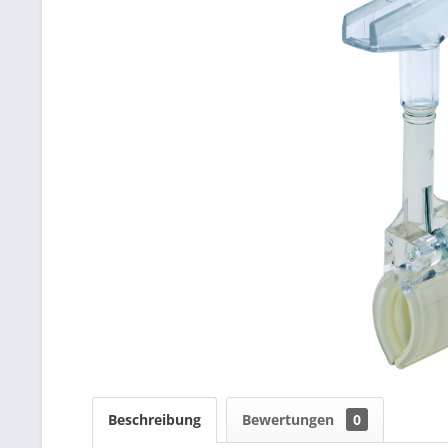
Beschreibung
Bewertungen
0