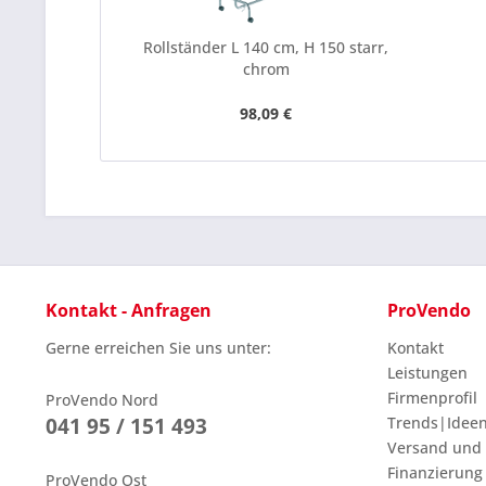
Rollständer L 140 cm, H 150 starr,
chrom
98,09 €
Kontakt - Anfragen
ProVendo
Gerne erreichen Sie uns unter:
Kontakt
Leistungen
Firmenprofil
ProVendo Nord
041 95 / 151 493
Trends|Idee
Versand und
Finanzierung
ProVendo Ost