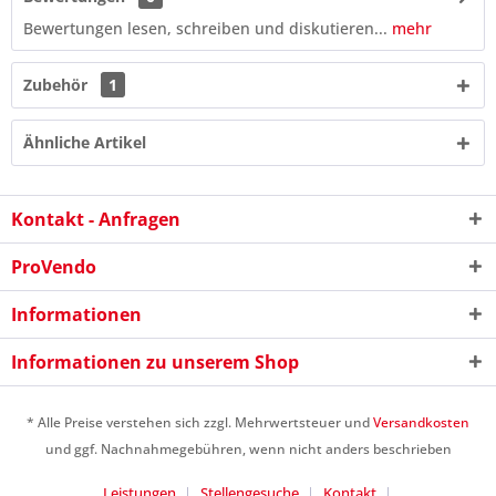
Bewertungen lesen, schreiben und diskutieren...
mehr
Zubehör
1
Ähnliche Artikel
Kontakt - Anfragen
ProVendo
Informationen
9 * 6 = ?
Informationen zu unserem Shop
* Alle Preise verstehen sich zzgl. Mehrwertsteuer und
Versandkosten
und ggf. Nachnahmegebühren, wenn nicht anders beschrieben
Leistungen
Stellengesuche
Kontakt