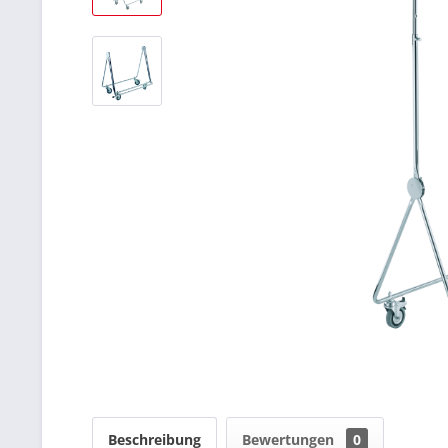
Beschreibung
Bewertungen
0