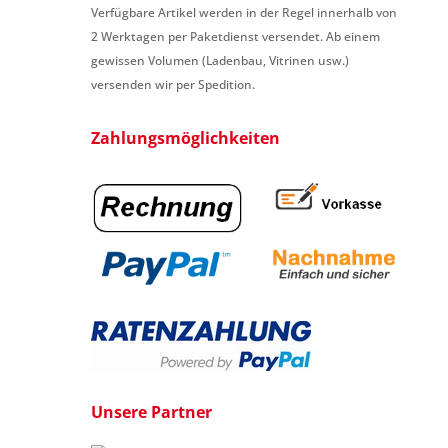
Verfügbare Artikel werden in der Regel innerhalb von
2 Werktagen per Paketdienst versendet. Ab einem
gewissen Volumen (Ladenbau, Vitrinen usw.)
versenden wir per Spedition.
Zahlungsmöglichkeiten
Unsere Partner