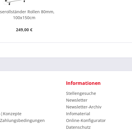
iserollständer Rollen 80mm,
100x150cm
249,00 €
Informationen
Stellengesuche
Newsletter
Newsletter-Archiv
n|Konzepte
Infomaterial
 Zahlungsbedingungen
Online-Konfigurator
Datenschutz