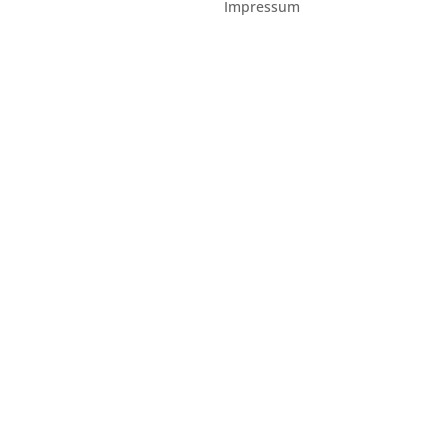
Impressum