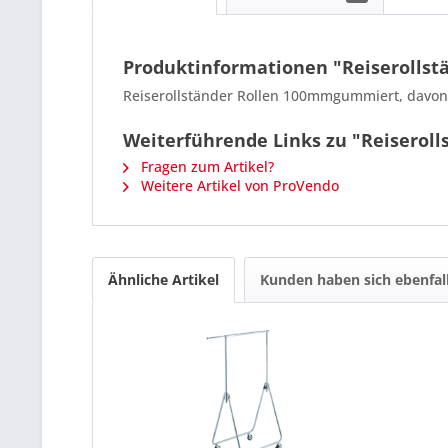
Produktinformationen "Reiserollst
Reiserollständer Rollen 100mmgummiert, davon 
Weiterführende Links zu "Reiserol
Fragen zum Artikel?
Weitere Artikel von ProVendo
Ähnliche Artikel
Kunden haben sich ebenfal