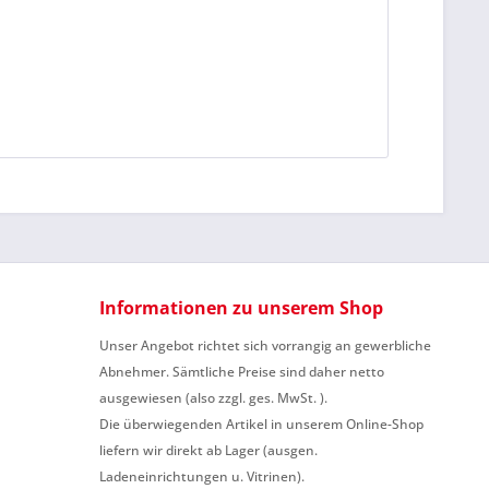
Informationen zu unserem Shop
Unser Angebot richtet sich vorrangig an gewerbliche
Abnehmer. Sämtliche Preise sind daher netto
ausgewiesen (also zzgl. ges. MwSt. ).
Die überwiegenden Artikel in unserem Online-Shop
liefern wir direkt ab Lager (ausgen.
Ladeneinrichtungen u. Vitrinen).