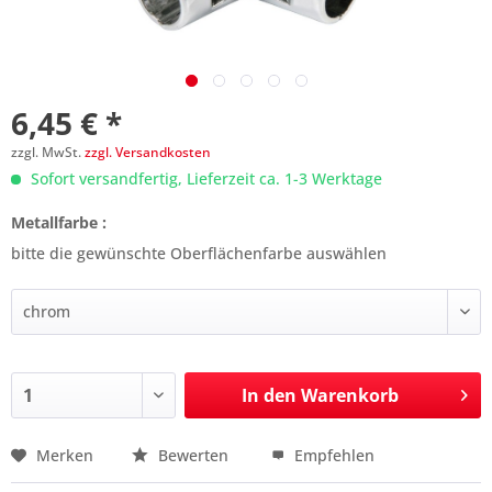
6,45 € *
zzgl. MwSt.
zzgl. Versandkosten
Sofort versandfertig, Lieferzeit ca. 1-3 Werktage
Metallfarbe :
bitte die gewünschte Oberflächenfarbe auswählen
In den
Warenkorb
Merken
Bewerten
Empfehlen
Preis anfragen