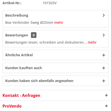
Artikel-Nr.:
101503V
Beschreibung
Box-Verbinder 5weg Ø25mm
mehr
Bewertungen
0
Bewertungen lesen, schreiben und diskutieren...
mehr
Ähnliche Artikel
Kunden kauften auch
Kunden haben sich ebenfalls angesehen
Kontakt - Anfragen
ProVendo