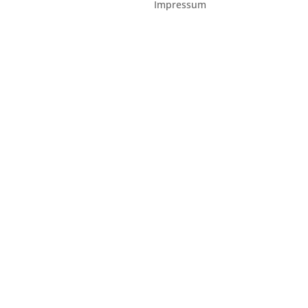
Impressum