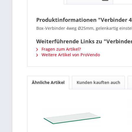
Produktinformationen "Verbinder
Box-Verbinder 4weg Ø25mm, gelenkartig einste
Weiterführende Links zu "Verbind
Fragen zum Artikel?
Weitere Artikel von ProVendo
Ähnliche Artikel
Kunden kauften auch