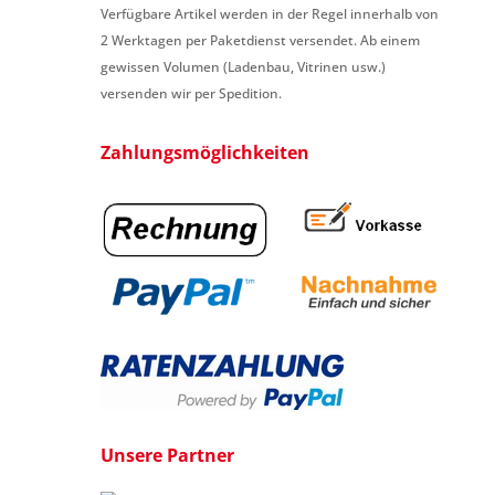
Verfügbare Artikel werden in der Regel innerhalb von
2 Werktagen per Paketdienst versendet. Ab einem
gewissen Volumen (Ladenbau, Vitrinen usw.)
versenden wir per Spedition.
Zahlungsmöglichkeiten
Unsere Partner