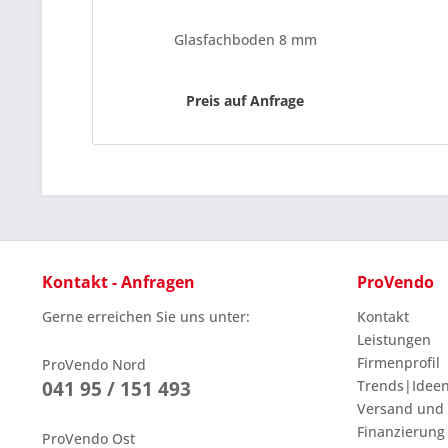
Glasfachboden 8 mm
Preis auf Anfrage
Kontakt - Anfragen
ProVendo
Gerne erreichen Sie uns unter:
Kontakt
Leistungen
Firmenprofil
ProVendo Nord
041 95 / 151 493
Trends|Idee
Versand und
Finanzierung
ProVendo Ost