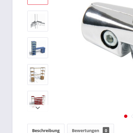
Beschreibung
Bewertungen
0