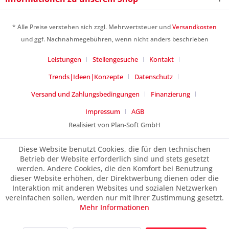
* Alle Preise verstehen sich zzgl. Mehrwertsteuer und
Versandkosten
und ggf. Nachnahmegebühren, wenn nicht anders beschrieben
Leistungen
Stellengesuche
Kontakt
Trends|Ideen|Konzepte
Datenschutz
Versand und Zahlungsbedingungen
Finanzierung
Impressum
AGB
Realisiert von Plan-Soft GmbH
Diese Website benutzt Cookies, die für den technischen
Betrieb der Website erforderlich sind und stets gesetzt
werden. Andere Cookies, die den Komfort bei Benutzung
dieser Website erhöhen, der Direktwerbung dienen oder die
Interaktion mit anderen Websites und sozialen Netzwerken
vereinfachen sollen, werden nur mit Ihrer Zustimmung gesetzt.
Mehr Informationen