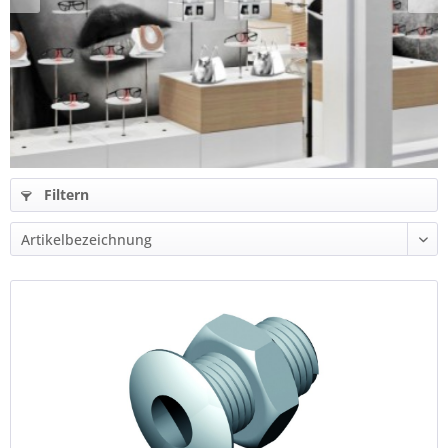
Filtern