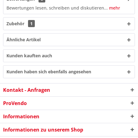
Bewertungen lesen, schreiben und diskutieren...
mehr
Zubehör
1
Ähnliche Artikel
Kunden kauften auch
Kunden haben sich ebenfalls angesehen
Kontakt - Anfragen
8 - 2 = ?
ProVendo
Informationen
Informationen zu unserem Shop