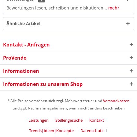
Bewertungen lesen, schreiben und diskutieren...
mehr
Ähnliche Artikel
Kontakt - Anfragen
ProVendo
Informationen
Informationen zu unserem Shop
5 + 1 = ?
* Alle Preise verstehen sich zzgl. Mehrwertsteuer und
Versandkosten
und ggf. Nachnahmegebühren, wenn nicht anders beschrieben
Leistungen
Stellengesuche
Kontakt
Trends|Ideen|Konzepte
Datenschutz