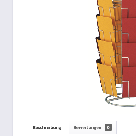
Beschreibung
Bewertungen
0