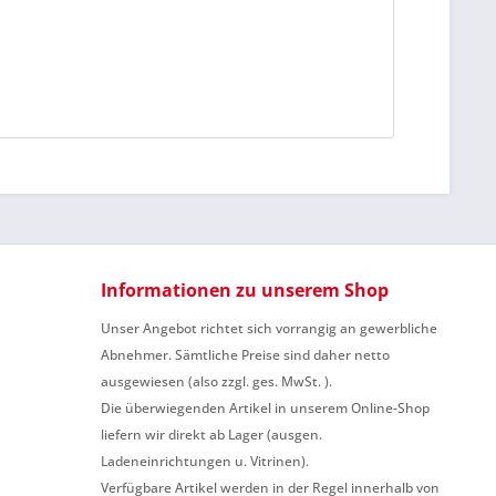
Informationen zu unserem Shop
Unser Angebot richtet sich vorrangig an gewerbliche
Abnehmer. Sämtliche Preise sind daher netto
ausgewiesen (also zzgl. ges. MwSt. ).
Die überwiegenden Artikel in unserem Online-Shop
liefern wir direkt ab Lager (ausgen.
Ladeneinrichtungen u. Vitrinen).
Verfügbare Artikel werden in der Regel innerhalb von