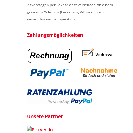
2 Werktagen per Paketdienst versendet. Ab einem
gewissen Volumen (Ladenbau, Vitrinen usw.)
versenden wir per Spedition.
Zahlungsmöglichkeiten
Unsere Partner