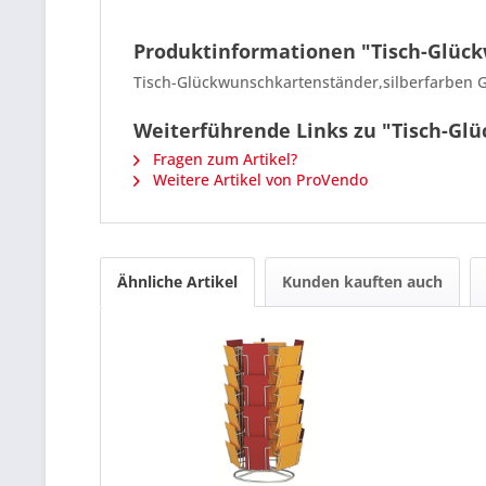
Produktinformationen "Tisch-Glüc
Tisch-Glückwunschkartenständer,silberfarben 
Weiterführende Links zu "Tisch-Gl
Fragen zum Artikel?
Weitere Artikel von ProVendo
Ähnliche Artikel
Kunden kauften auch