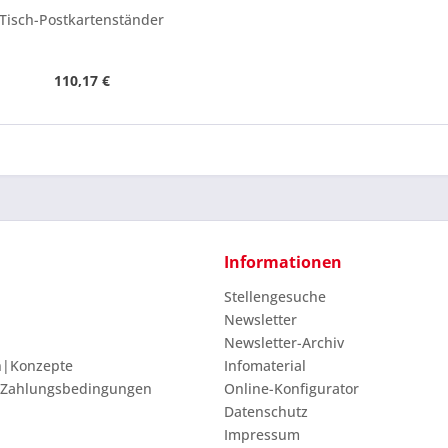
Tisch-Postkartenständer
110,17 €
Informationen
Stellengesuche
Newsletter
Newsletter-Archiv
n|Konzepte
Infomaterial
 Zahlungsbedingungen
Online-Konfigurator
Datenschutz
Impressum