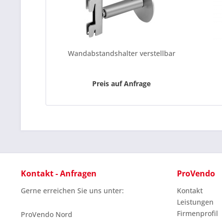
Wandabstandshalter verstellbar
Preis auf Anfrage
Kontakt - Anfragen
ProVendo
Gerne erreichen Sie uns unter:
Kontakt
Leistungen
Firmenprofil
ProVendo Nord