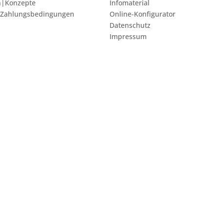
n|Konzepte
Infomaterial
 Zahlungsbedingungen
Online-Konfigurator
Datenschutz
Impressum