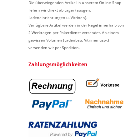
Die überwiegenden Artikel in unserem Online-Shop
liefern wir direkt ab Lager (ausgen.
Ladeneinrichtungen u. Vitrinen).
Verfügbare Artikel werden in der Regel innerhalb von
2 Werktagen per Paketdienst versendet. Ab einem
gewissen Volumen (Ladenbau, Vitrinen usw.)
versenden wir per Spedition.
Zahlungsmöglichkeiten