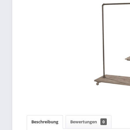
Beschreibung
Bewertungen
0