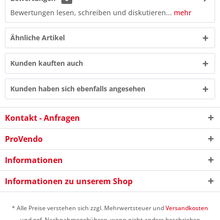
Bewertungen lesen, schreiben und diskutieren...
mehr
Ähnliche Artikel
Kunden kauften auch
Kunden haben sich ebenfalls angesehen
Kontakt - Anfragen
ProVendo
8 + 4 = ?
Informationen
Informationen zu unserem Shop
* Alle Preise verstehen sich zzgl. Mehrwertsteuer und
Versandkosten
und ggf. Nachnahmegebühren, wenn nicht anders beschrieben