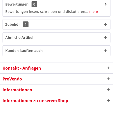
Bewertungen
0
Bewertungen lesen, schreiben und diskutieren...
mehr
Zubehör
1
Ähnliche Artikel
Kunden kauften auch
Kontakt - Anfragen
ProVendo
5 * 8 = ?
Informationen
Informationen zu unserem Shop