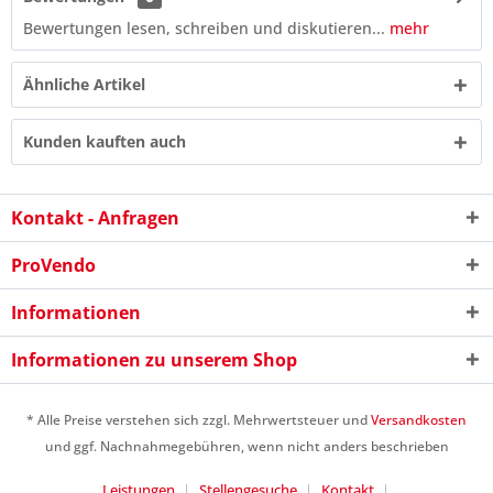
Bewertungen lesen, schreiben und diskutieren...
mehr
Ähnliche Artikel
Kunden kauften auch
Kontakt - Anfragen
ProVendo
Informationen
3 * 7 = ?
Informationen zu unserem Shop
* Alle Preise verstehen sich zzgl. Mehrwertsteuer und
Versandkosten
und ggf. Nachnahmegebühren, wenn nicht anders beschrieben
Leistungen
Stellengesuche
Kontakt