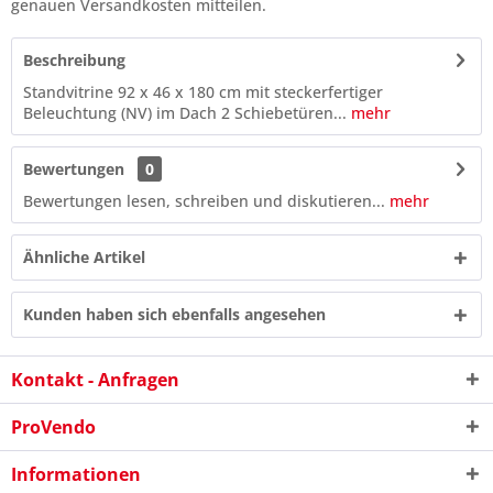
genauen Versandkosten mitteilen.
Beschreibung
Standvitrine 92 x 46 x 180 cm mit steckerfertiger
Beleuchtung (NV) im Dach 2 Schiebetüren...
mehr
Bewertungen
0
Bewertungen lesen, schreiben und diskutieren...
mehr
Ähnliche Artikel
Kunden haben sich ebenfalls angesehen
8 * 5 = ?
Kontakt - Anfragen
ProVendo
Informationen