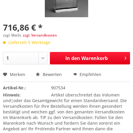
716,86 € *
zzgl. MwSt.
zzgl. Versandkosten
Lieferzeit 5 Werktage
In den
Warenkorb
Merken
Bewerten
Empfehlen
Preis anfragen
Artikel-Nr.:
907534
Hinweis:
Artikel überschreitet das Volumen
und|oder das Gesamtgewicht für einen Standardversand. Die
Versandkosten für Ihre Bestellung werden Ihnen gesondert
bestätigt und weichen ggf. von den genanten Versandkosten
im Warenkorb ab. TIP zu den Versandkosten: Füllen Sie den
Warenkorb nach Wunsch und fordern Sie dann vorerst ein
Angebot an! Ihr ProVendo Partner wird Ihnen dann die