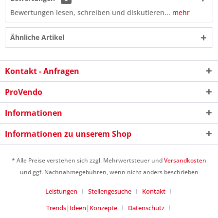
Bewertungen lesen, schreiben und diskutieren...
mehr
Ähnliche Artikel
Kontakt - Anfragen
ProVendo
Informationen
Informationen zu unserem Shop
5 + 2 = ?
* Alle Preise verstehen sich zzgl. Mehrwertsteuer und
Versandkosten
und ggf. Nachnahmegebühren, wenn nicht anders beschrieben
Leistungen
Stellengesuche
Kontakt
Trends|Ideen|Konzepte
Datenschutz