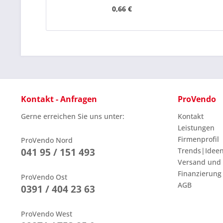
0,66 €
Kontakt - Anfragen
ProVendo
Gerne erreichen Sie uns unter:
Kontakt
Leistungen
Firmenprofil
ProVendo Nord
041 95 / 151 493
Trends|Idee
Versand und
Finanzierung
ProVendo Ost
AGB
0391 / 404 23 63
ProVendo West