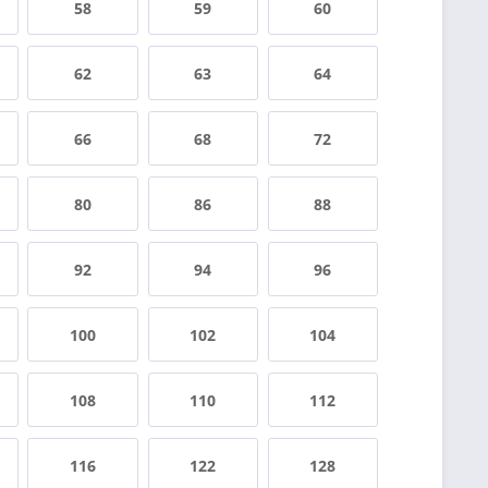
58
59
60
62
63
64
66
68
72
80
86
88
92
94
96
100
102
104
108
110
112
116
122
128