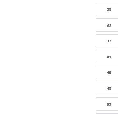
29
33
37
41
45
49
53