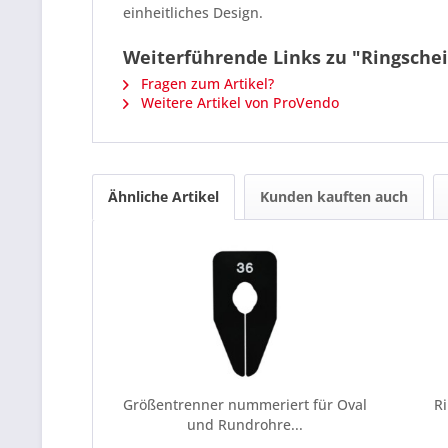
einheitliches Design.
Weiterführende Links zu "Ringschei
Fragen zum Artikel?
Weitere Artikel von ProVendo
Ähnliche Artikel
Kunden kauften auch
Größentrenner nummeriert für Oval
R
und Rundrohre...