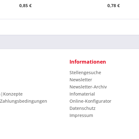
0,85 €
0,78 €
Informationen
Stellengesuche
Newsletter
Newsletter-Archiv
n|Konzepte
Infomaterial
 Zahlungsbedingungen
Online-Konfigurator
Datenschutz
Impressum