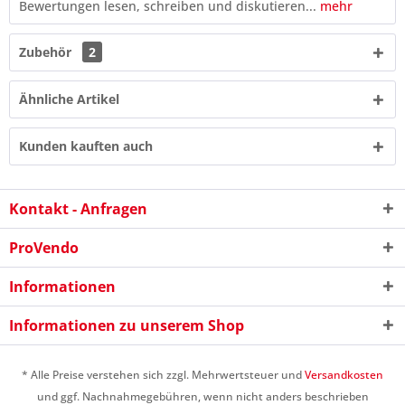
Bewertungen lesen, schreiben und diskutieren...
mehr
Zubehör
2
Ähnliche Artikel
Kunden kauften auch
Kontakt - Anfragen
ProVendo
6 - 2 = ?
Informationen
Informationen zu unserem Shop
* Alle Preise verstehen sich zzgl. Mehrwertsteuer und
Versandkosten
und ggf. Nachnahmegebühren, wenn nicht anders beschrieben