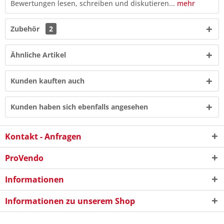
Bewertungen lesen, schreiben und diskutieren...
mehr
Zubehör
2
Ähnliche Artikel
Kunden kauften auch
Kunden haben sich ebenfalls angesehen
Kontakt - Anfragen
9 * 4 = ?
ProVendo
Informationen
Informationen zu unserem Shop