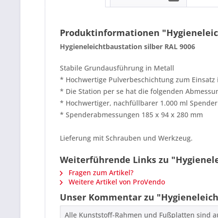
Produktinformationen "Hygieneleic
Hygieneleichtbaustation silber RAL 9006
Stabile Grundausführung in Metall
* Hochwertige Pulverbeschichtung zum Einsatz
* Die Station per se hat die folgenden Abme
* Hochwertiger, nachfüllbarer 1.000 ml Spender 
* Spenderabmessungen 185 x 94 x 280 mm
Lieferung mit Schrauben und Werkzeug.
Weiterführende Links zu "Hygienele
Fragen zum Artikel?
Weitere Artikel von ProVendo
Unser Kommentar zu "Hygieneleicht
Alle Kunststoff-Rahmen und Fußplatten sind 