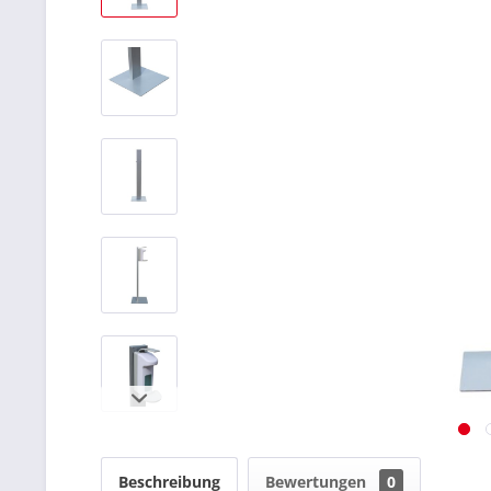
Beschreibung
Bewertungen
0