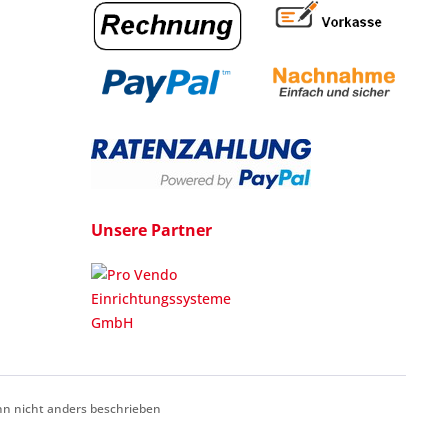
Unsere Partner
 nicht anders beschrieben