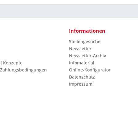
Informationen
Stellengesuche
Newsletter
Newsletter-Archiv
n|Konzepte
Infomaterial
 Zahlungsbedingungen
Online-Konfigurator
Datenschutz
Impressum