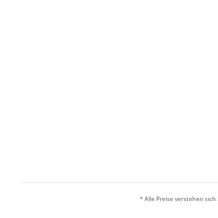
* Alle Preise verstehen sic