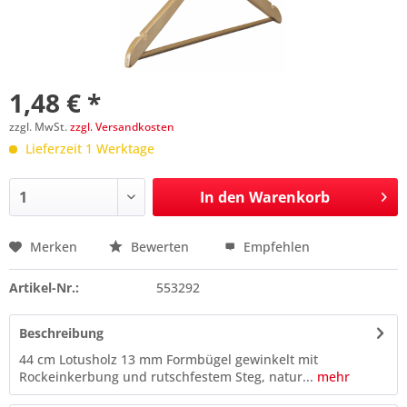
1,48 € *
zzgl. MwSt.
zzgl. Versandkosten
Lieferzeit 1 Werktage
In den
Warenkorb
Merken
Bewerten
Empfehlen
Preis anfragen
Artikel-Nr.:
553292
Beschreibung
44 cm Lotusholz 13 mm Formbügel gewinkelt mit
Rockeinkerbung und rutschfestem Steg, natur...
mehr