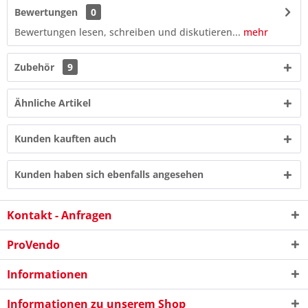
Bewertungen
0
Bewertungen lesen, schreiben und diskutieren...
mehr
Zubehör
9
Ähnliche Artikel
Kunden kauften auch
Kunden haben sich ebenfalls angesehen
Kontakt - Anfragen
6 * 4 = ?
ProVendo
Informationen
Informationen zu unserem Shop