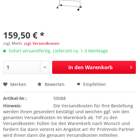
159,50 € *
zzgl. MwSt.
zzgl. Versandkosten
Sofort versandfertig, Lieferzeit ca. 1-3 Werktage
In den
Warenkorb
Merken
Bewerten
Empfehlen
Preis anfragen
Artikel-Nr.:
50088
Hinweis:
Die Versandkosten für Ihre Bestellung
werden Ihnen gesondert bestätigt und weichen ggf. von den
genanten Versandkosten im Warenkorb ab. TIP zu den
Versandkosten: Füllen Sie den Warenkorb nach Wunsch und
fordern Sie dann vorerst ein Angebot an! Ihr ProVendo Partner
wird Ihnen dann die genauen Versandkosten mitteilen.