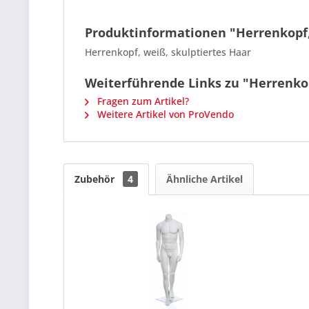
Produktinformationen "Herrenkopf
Herrenkopf, weiß, skulptiertes Haar
Weiterführende Links zu "Herrenko
Fragen zum Artikel?
Weitere Artikel von ProVendo
Zubehör
4
Ähnliche Artikel