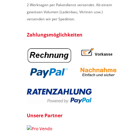
2 Werktagen per Paketdienst versendet. Ab einem
gewissen Volumen (Ladenbau, Vitrinen usw.)
versenden wir per Spedition.
Zahlungsmöglichkeiten
Unsere Partner