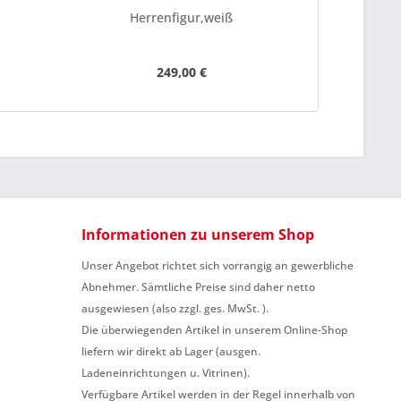
Herrenfigur,weiß
249,00 €
Informationen zu unserem Shop
Unser Angebot richtet sich vorrangig an gewerbliche
Abnehmer. Sämtliche Preise sind daher netto
ausgewiesen (also zzgl. ges. MwSt. ).
Die überwiegenden Artikel in unserem Online-Shop
liefern wir direkt ab Lager (ausgen.
Ladeneinrichtungen u. Vitrinen).
Verfügbare Artikel werden in der Regel innerhalb von