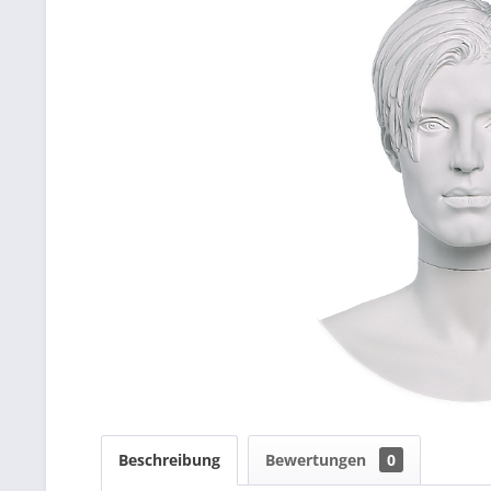
Beschreibung
Bewertungen
0