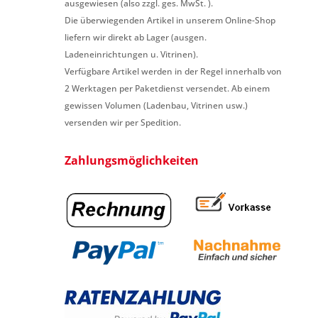
ausgewiesen (also zzgl. ges. MwSt. ).
Die überwiegenden Artikel in unserem Online-Shop
liefern wir direkt ab Lager (ausgen.
Ladeneinrichtungen u. Vitrinen).
Verfügbare Artikel werden in der Regel innerhalb von
2 Werktagen per Paketdienst versendet. Ab einem
gewissen Volumen (Ladenbau, Vitrinen usw.)
versenden wir per Spedition.
Zahlungsmöglichkeiten