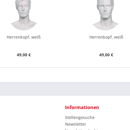
Herrenkopf, weiß
Herrenkopf, weiß
49,00 €
49,00 €
Informationen
Stellengesuche
Newsletter