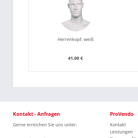
Herrenkopf, weiß
41,00 €
Kontakt - Anfragen
ProVendo
Gerne erreichen Sie uns unter:
Kontakt
Leistungen