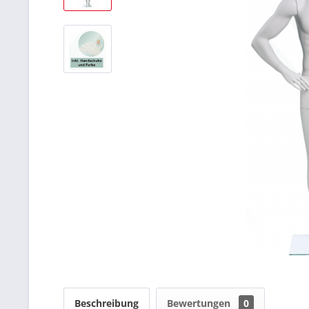
Beschreibung
Bewertungen
0