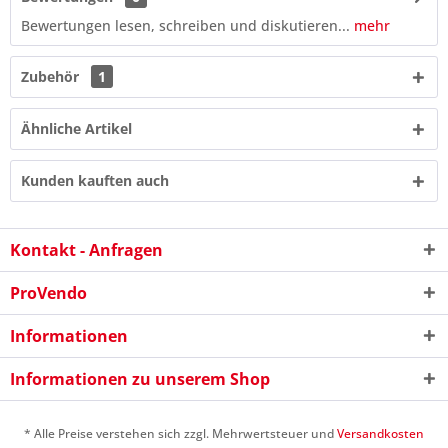
Bewertungen lesen, schreiben und diskutieren...
mehr
Zubehör
1
Ähnliche Artikel
Kunden kauften auch
Kontakt - Anfragen
ProVendo
10 - 6 = ?
Informationen
Informationen zu unserem Shop
* Alle Preise verstehen sich zzgl. Mehrwertsteuer und
Versandkosten