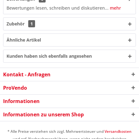
Bewertungen lesen, schreiben und diskutieren...
mehr
Zubehör
1
Ähnliche Artikel
Kunden haben sich ebenfalls angesehen
Kontakt - Anfragen
ProVendo
5 - 5 = ?
Informationen
Informationen zu unserem Shop
* Alle Preise verstehen sich zzgl. Mehrwertsteuer und
Versandkosten
und ggf. Nachnahmegebühren, wenn nicht anders beschrieben