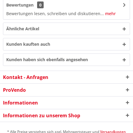
Bewertungen
0
Bewertungen lesen, schreiben und diskutieren...
mehr
Ähnliche Artikel
Kunden kauften auch
Kunden haben sich ebenfalls angesehen
Kontakt - Anfragen
ProVendo
1 * 5 = ?
Informationen
Informationen zu unserem Shop
* Alle Preise verstehen sich zzgl. Mehrwertsteuer und
Versandkosten