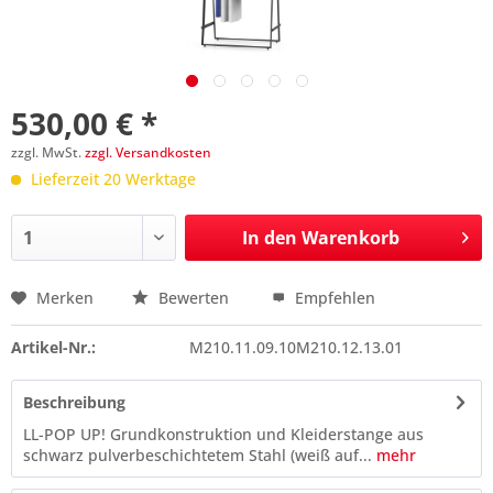
530,00 € *
zzgl. MwSt.
zzgl. Versandkosten
Lieferzeit 20 Werktage
In den
Warenkorb
Merken
Bewerten
Empfehlen
Preis anfragen
Artikel-Nr.:
M210.11.09.10M210.12.13.01
Beschreibung
LL-POP UP! Grundkonstruktion und Kleiderstange aus
schwarz pulverbeschichtetem Stahl (weiß auf...
mehr