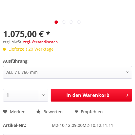
1.075,00 € *
zzgl. MwSt.
zzgl. Versandkosten
Lieferzeit 20 Werktage
Ausführung:
In den
Warenkorb
Merken
Bewerten
Empfehlen
Preis anfragen
Artikel-Nr.:
M2-10.12.09.00M2-10.12.11.11