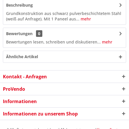
Beschreibung
Grundkonstruktion aus schwarz pulverbeschichtetem Stahl
(weiß auf Anfrage). Mit 1 Paneel aus...
mehr
Bewertungen
0
Bewertungen lesen, schreiben und diskutieren...
mehr
Ähnliche Artikel
Kontakt - Anfragen
ProVendo
Informationen
Informationen zu unserem Shop
4 + 10 = ?